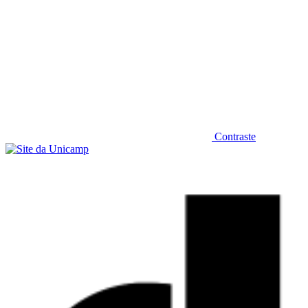
Contraste