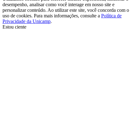
desempenho, analisar como você interage em nosso site e
personalizar conteúdo. Ao utilizar este site, você concorda com o
uso de cookies. Para mais informações, consulte a
Política de
Privacidade da Unicamp
.
Estou ciente
Ir para o topo