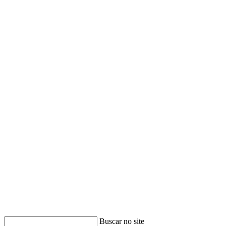
Buscar no site