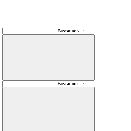
Buscar no site
Buscar
Buscar no site