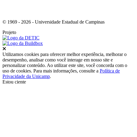
© 1969 - 2026 - Universidade Estadual de Campinas
Projeto
Fechar
Utilizamos cookies para oferecer melhor experiência, melhorar o
desempenho, analisar como você interage em nosso site e
personalizar conteúdo. Ao utilizar este site, você concorda com o
uso de cookies. Para mais informações, consulte a
Política de
Privacidade da Unicamp
.
Estou ciente
Ir para o topo