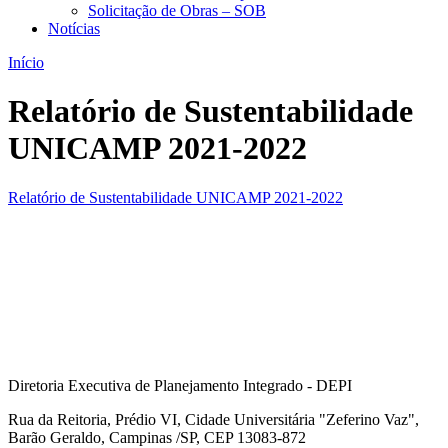
Solicitação de Obras – SOB
Notícias
Início
Relatório de Sustentabilidade
UNICAMP 2021-2022
Relatório de Sustentabilidade UNICAMP 2021-2022
Diretoria Executiva de Planejamento Integrado - DEPI
Rua da Reitoria, Prédio VI, Cidade Universitária "Zeferino Vaz",
Barão Geraldo, Campinas /SP, CEP 13083-872