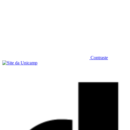
Contraste