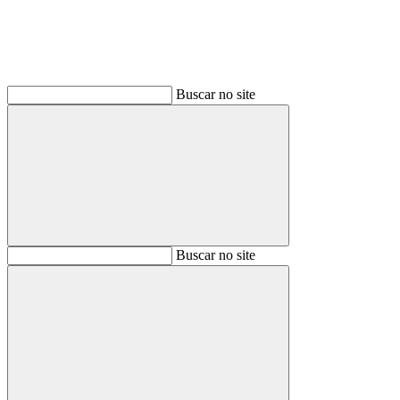
Buscar no site
Buscar
Buscar no site