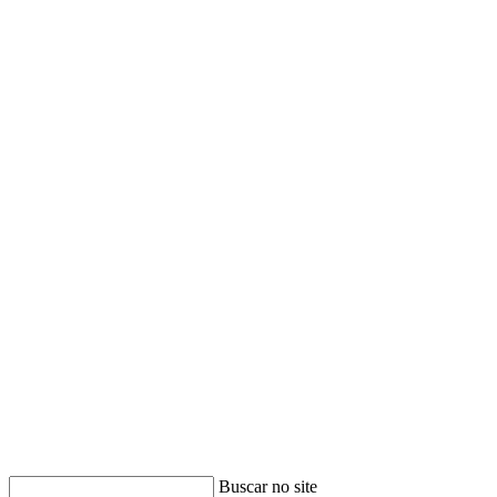
Buscar no site