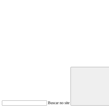
Buscar no site