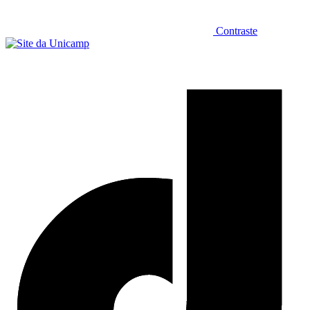
Contraste