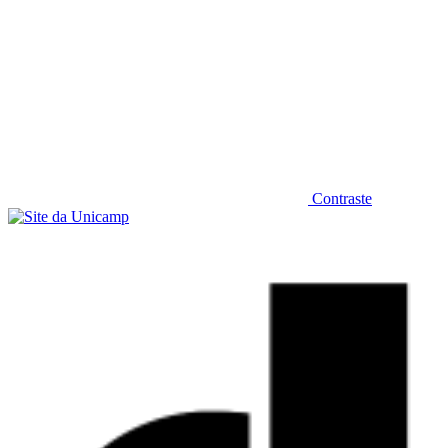
Contraste