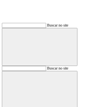
Buscar no site
Buscar
Buscar no site