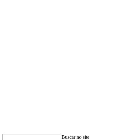
Buscar no site