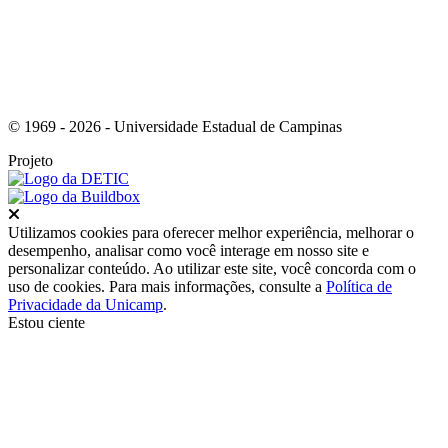
© 1969 - 2026 - Universidade Estadual de Campinas
Projeto
Fechar
Utilizamos cookies para oferecer melhor experiência, melhorar o
desempenho, analisar como você interage em nosso site e
personalizar conteúdo. Ao utilizar este site, você concorda com o
uso de cookies. Para mais informações, consulte a
Política de
Privacidade da Unicamp
.
Estou ciente
Ir para o topo