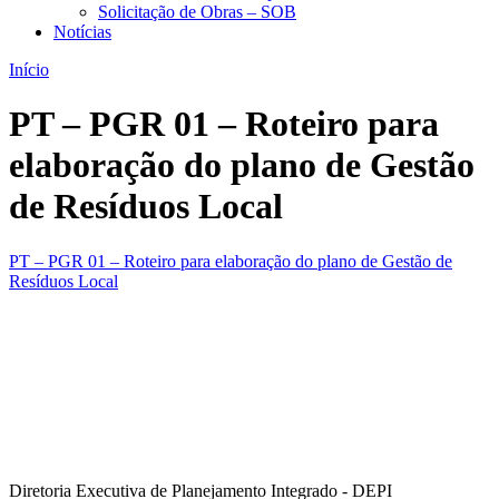
Solicitação de Obras – SOB
Notícias
Início
PT – PGR 01 – Roteiro para
elaboração do plano de Gestão
de Resíduos Local
PT – PGR 01 – Roteiro para elaboração do plano de Gestão de
Resíduos Local
Diretoria Executiva de Planejamento Integrado - DEPI