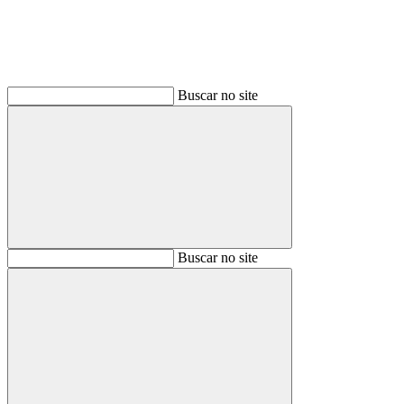
Buscar no site
Buscar
Buscar no site