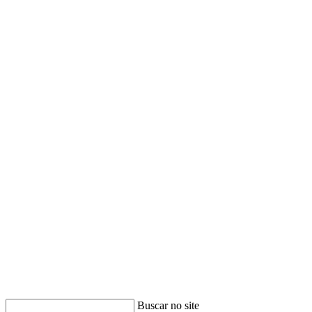
Buscar no site