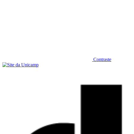
Contraste