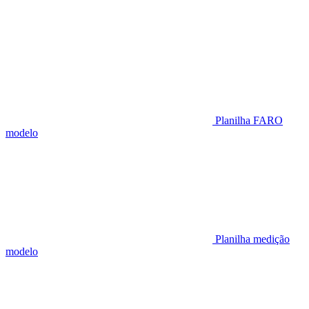
Planilha FARO
modelo
Planilha medição
modelo