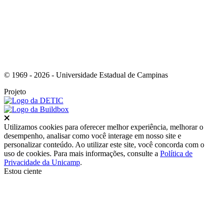
© 1969 - 2026 - Universidade Estadual de Campinas
Projeto
Fechar
Utilizamos cookies para oferecer melhor experiência, melhorar o
desempenho, analisar como você interage em nosso site e
personalizar conteúdo. Ao utilizar este site, você concorda com o
uso de cookies. Para mais informações, consulte a
Política de
Privacidade da Unicamp
.
Estou ciente
Ir para o topo