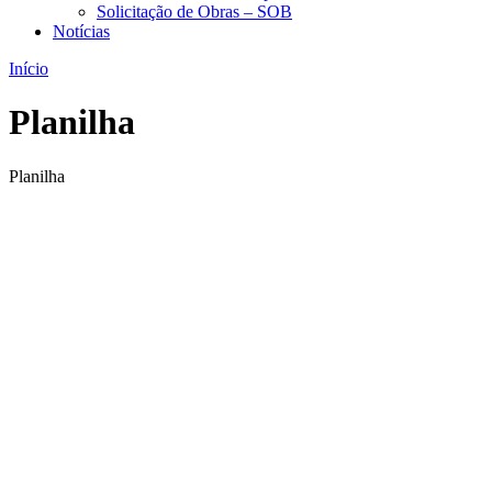
Solicitação de Obras – SOB
Notícias
Início
Planilha
Planilha