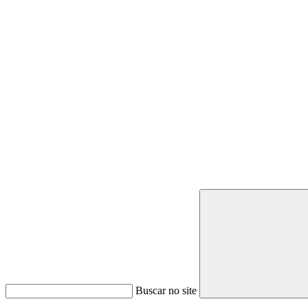
Buscar no site