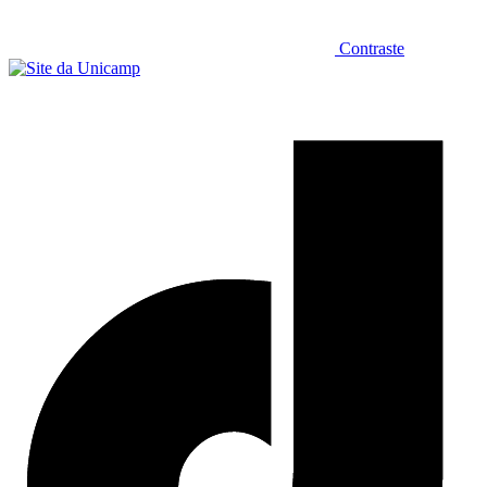
Contraste