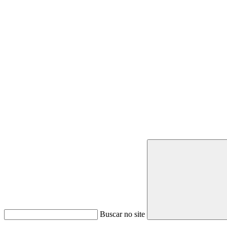
Buscar no site