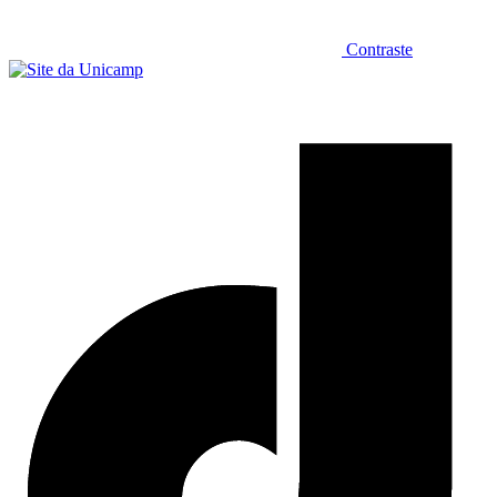
Contraste