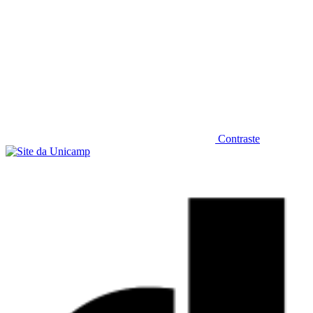
Contraste