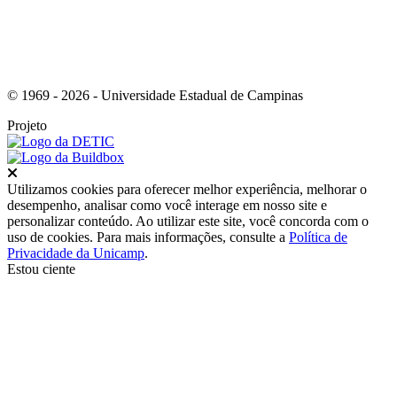
© 1969 - 2026 - Universidade Estadual de Campinas
Projeto
Fechar
Utilizamos cookies para oferecer melhor experiência, melhorar o
desempenho, analisar como você interage em nosso site e
personalizar conteúdo. Ao utilizar este site, você concorda com o
uso de cookies. Para mais informações, consulte a
Política de
Privacidade da Unicamp
.
Estou ciente
Ir para o topo