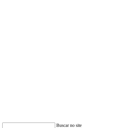
Buscar no site