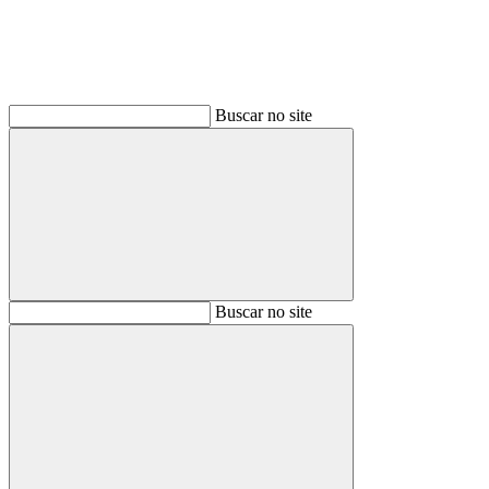
Buscar no site
Buscar
Buscar no site