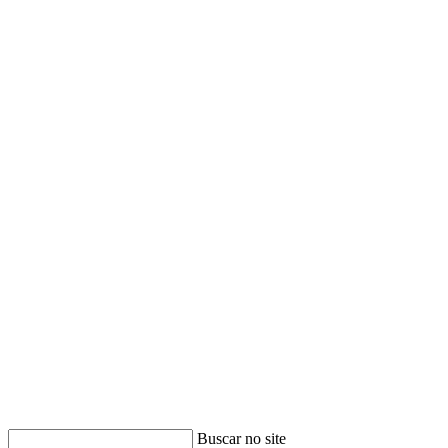
Buscar no site