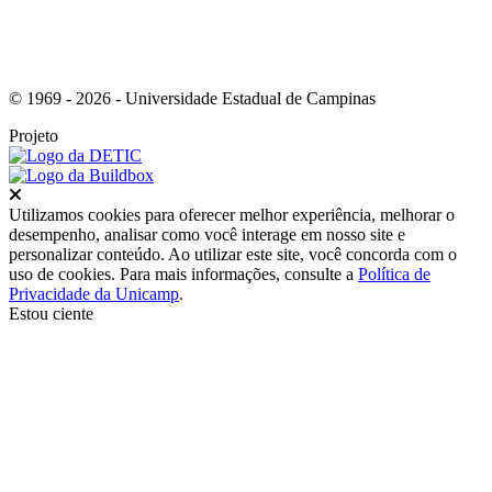
© 1969 - 2026 - Universidade Estadual de Campinas
Projeto
Fechar
Utilizamos cookies para oferecer melhor experiência, melhorar o
desempenho, analisar como você interage em nosso site e
personalizar conteúdo. Ao utilizar este site, você concorda com o
uso de cookies. Para mais informações, consulte a
Política de
Privacidade da Unicamp
.
Estou ciente
Ir para o topo