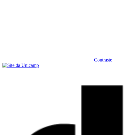
Contraste