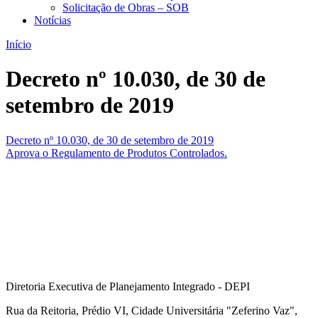
Solicitação de Obras – SOB
Notícias
Início
Decreto nº 10.030, de 30 de
setembro de 2019
Decreto nº 10.030, de 30 de setembro de 2019
Aprova o Regulamento de Produtos Controlados.
Diretoria Executiva de Planejamento Integrado - DEPI
Rua da Reitoria, Prédio VI, Cidade Universitária "Zeferino Vaz",