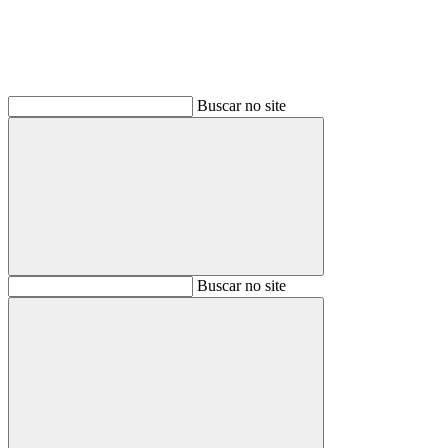
Buscar no site
Buscar
Buscar no site