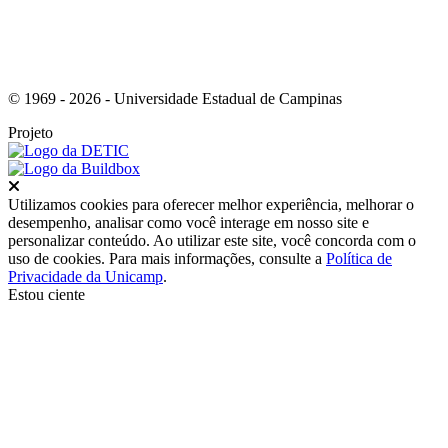
© 1969 - 2026 - Universidade Estadual de Campinas
Projeto
Fechar
Utilizamos cookies para oferecer melhor experiência, melhorar o
desempenho, analisar como você interage em nosso site e
personalizar conteúdo. Ao utilizar este site, você concorda com o
uso de cookies. Para mais informações, consulte a
Política de
Privacidade da Unicamp
.
Estou ciente
Ir para o topo