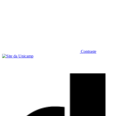
Contraste