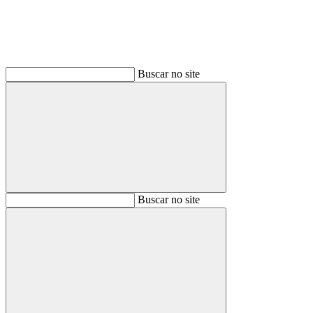
Buscar no site
Buscar
Buscar no site