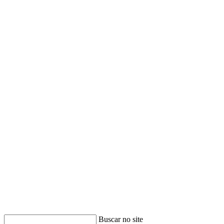
Buscar no site