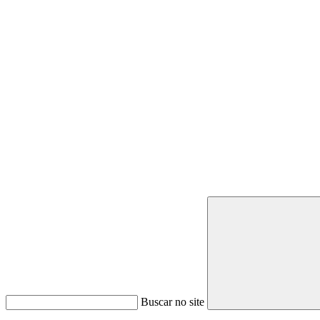
Buscar no site