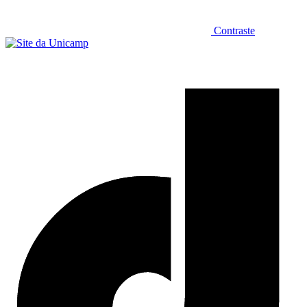
Contraste