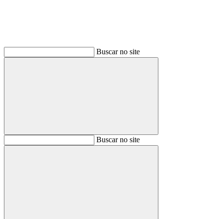
Buscar no site
Buscar
Buscar no site