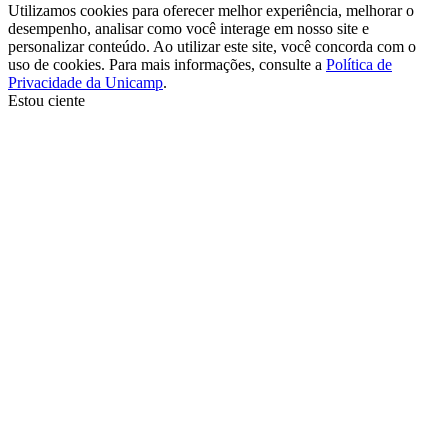
Utilizamos cookies para oferecer melhor experiência, melhorar o
desempenho, analisar como você interage em nosso site e
personalizar conteúdo. Ao utilizar este site, você concorda com o
uso de cookies. Para mais informações, consulte a
Política de
Privacidade da Unicamp
.
Estou ciente
Ir para o topo