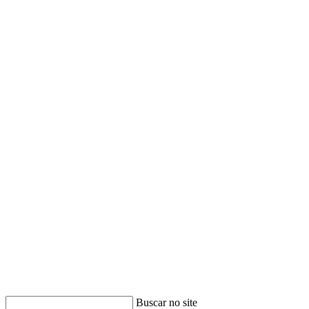
Buscar no site