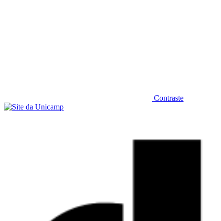
Contraste