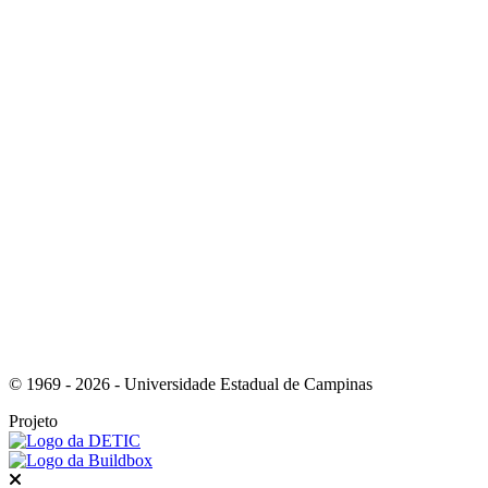
Link para o Instagram
Link para o Youtube
© 1969 - 2026 - Universidade Estadual de Campinas
Projeto
Fechar