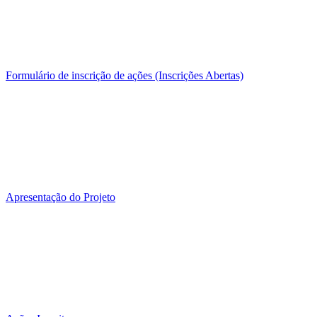
Formulário de inscrição de ações (Inscrições Abertas)
Apresentação do Projeto