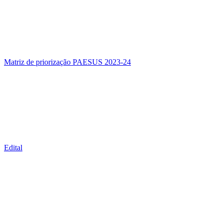
Matriz de priorização PAESUS 2023-24
Edital