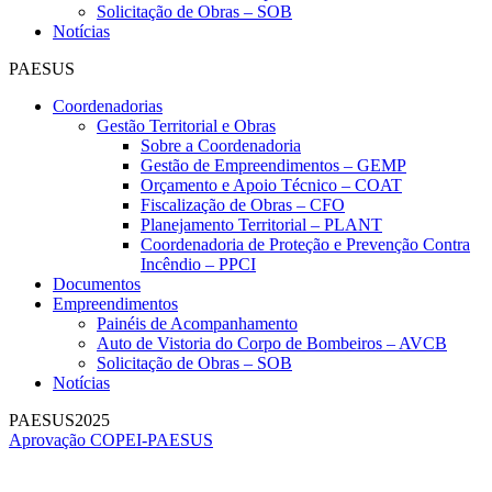
Solicitação de Obras – SOB
Notícias
PAESUS
Coordenadorias
Gestão Territorial e Obras
Sobre a Coordenadoria
Gestão de Empreendimentos – GEMP
Orçamento e Apoio Técnico – COAT
Fiscalização de Obras – CFO
Planejamento Territorial – PLANT
Coordenadoria de Proteção e Prevenção Contra
Incêndio – PPCI
Documentos
Empreendimentos
Painéis de Acompanhamento
Auto de Vistoria do Corpo de Bombeiros – AVCB
Solicitação de Obras – SOB
Notícias
PAESUS2025
Aprovação COPEI-PAESUS