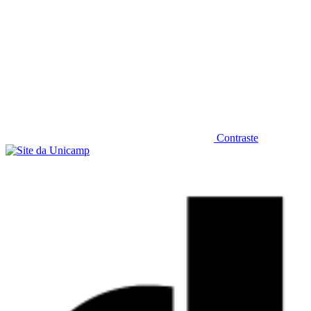
Contraste