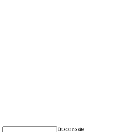
Buscar no site