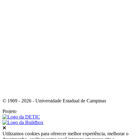
Link para o Youtube
© 1969 - 2026 - Universidade Estadual de Campinas
Projeto
Fechar
Utilizamos cookies para oferecer melhor experiência, melhorar o