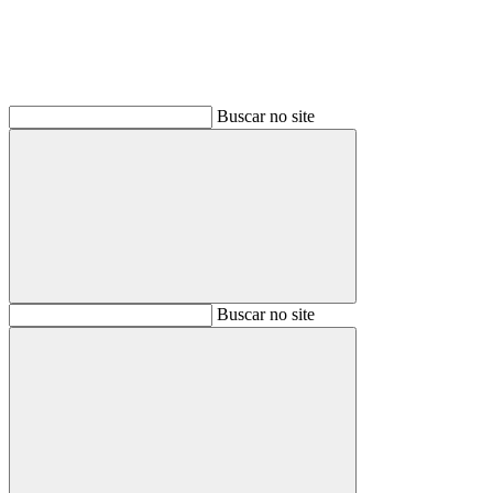
Buscar no site
Buscar
Buscar no site