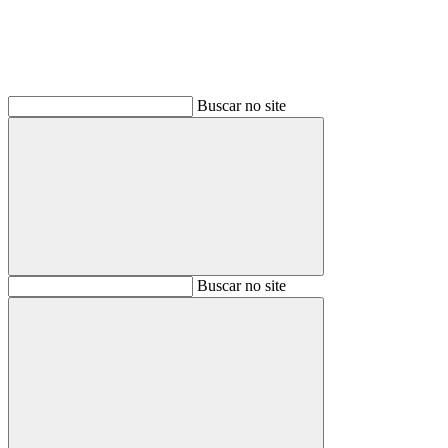
Buscar no site
Buscar
Buscar no site