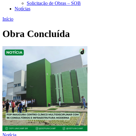
Solicitação de Obras – SOB
Notícias
Início
Obra Concluída
Notícia