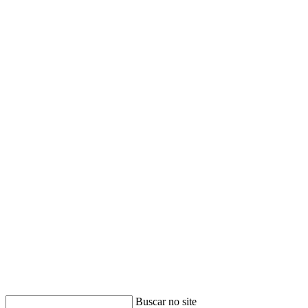
Buscar no site