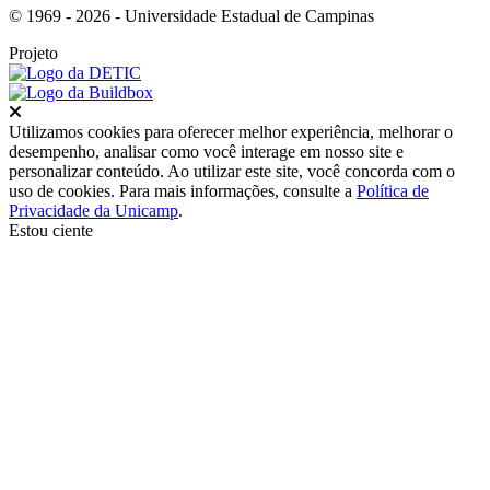
© 1969 - 2026 - Universidade Estadual de Campinas
Projeto
Fechar
Utilizamos cookies para oferecer melhor experiência, melhorar o
desempenho, analisar como você interage em nosso site e
personalizar conteúdo. Ao utilizar este site, você concorda com o
uso de cookies. Para mais informações, consulte a
Política de
Privacidade da Unicamp
.
Estou ciente
Ir para o topo