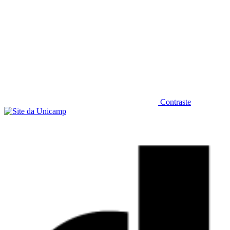
Contraste