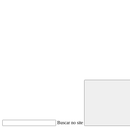
Buscar no site