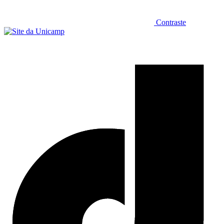
Contraste