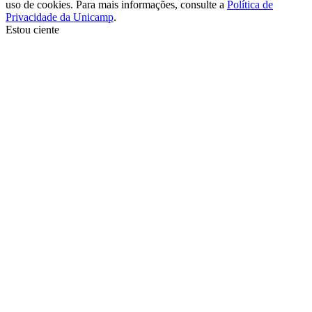
uso de cookies. Para mais informações, consulte a
Política de
Privacidade da Unicamp
.
Estou ciente
Ir para o topo