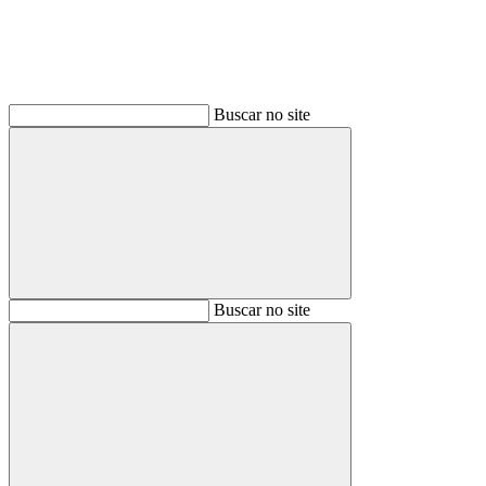
Buscar no site
Buscar
Buscar no site