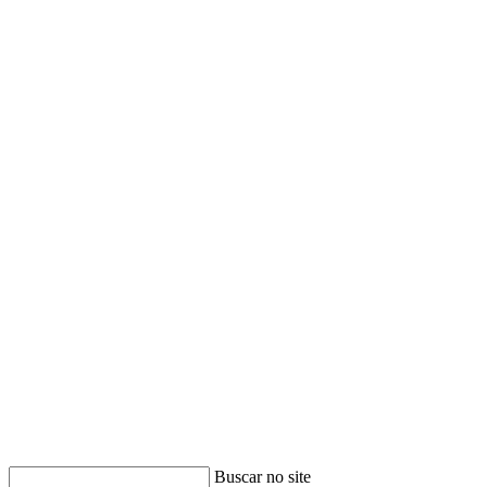
Buscar no site