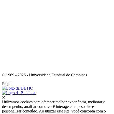
Link para o Youtube
© 1969 - 2026 - Universidade Estadual de Campinas
Projeto
Fechar
Utilizamos cookies para oferecer melhor experiência, melhorar o
desempenho, analisar como você interage em nosso site e
personalizar conteúdo. Ao utilizar este site, você concorda com o