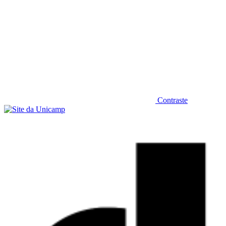
Contraste