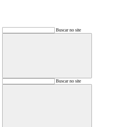
Buscar no site
Buscar
Buscar no site