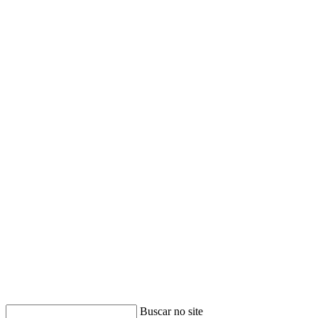
Buscar no site