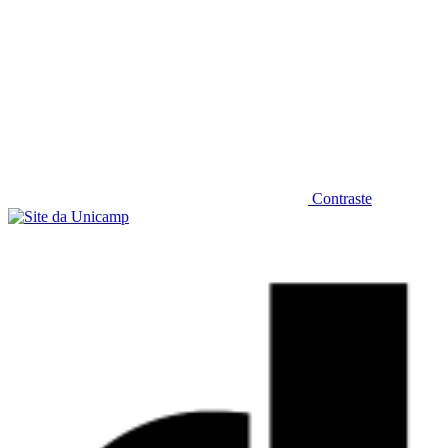
Contraste