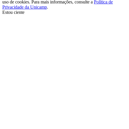
uso de cookies. Para mais informações, consulte a
Política de
Privacidade da Unicamp
.
Estou ciente
Ir para o topo