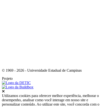
Link para o Youtube
© 1969 - 2026 - Universidade Estadual de Campinas
Projeto
Fechar
Utilizamos cookies para oferecer melhor experiência, melhorar o
desempenho, analisar como você interage em nosso site e
personalizar conteúdo. Ao utilizar este site, você concorda com o