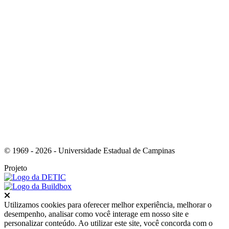
Link para o Youtube
© 1969 - 2026 - Universidade Estadual de Campinas
Projeto
Fechar
Utilizamos cookies para oferecer melhor experiência, melhorar o
desempenho, analisar como você interage em nosso site e
personalizar conteúdo. Ao utilizar este site, você concorda com o