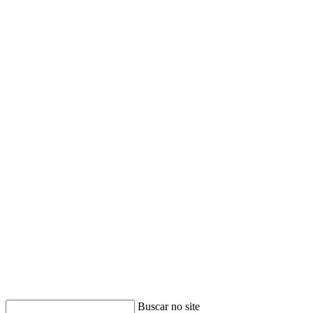
Buscar no site