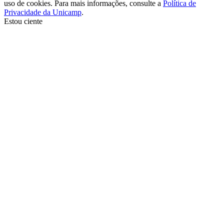
uso de cookies. Para mais informações, consulte a
Política de
Privacidade da Unicamp
.
Estou ciente
Ir para o topo