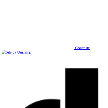
Contraste