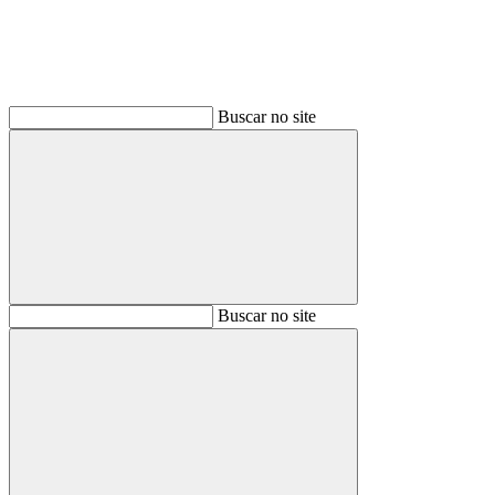
Buscar no site
Buscar
Buscar no site