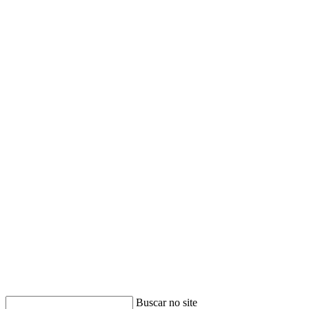
Buscar no site