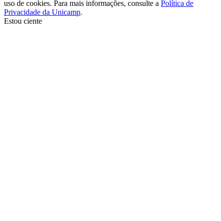
uso de cookies. Para mais informações, consulte a
Política de
Privacidade da Unicamp
.
Estou ciente
Ir para o topo