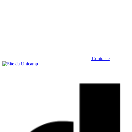
Contraste