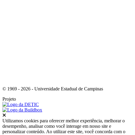
Link para o Youtube
© 1969 - 2026 - Universidade Estadual de Campinas
Projeto
Fechar
Utilizamos cookies para oferecer melhor experiência, melhorar o
desempenho, analisar como você interage em nosso site e
personalizar conteúdo. Ao utilizar este site, você concorda com o