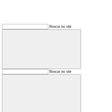
Buscar no site
Buscar
Buscar no site