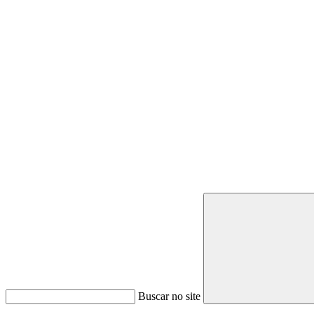
Buscar no site