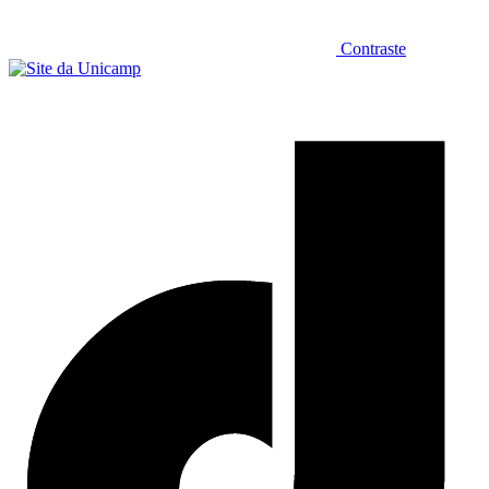
Contraste