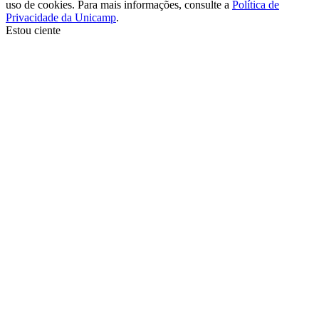
uso de cookies. Para mais informações, consulte a
Política de
Privacidade da Unicamp
.
Estou ciente
Ir para o topo