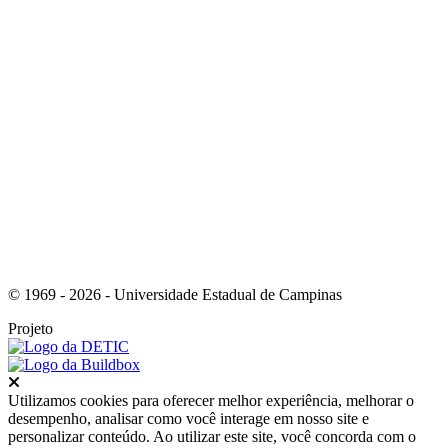
Link para o Youtube
© 1969 - 2026 - Universidade Estadual de Campinas
Projeto
Fechar
Utilizamos cookies para oferecer melhor experiência, melhorar o
desempenho, analisar como você interage em nosso site e
personalizar conteúdo. Ao utilizar este site, você concorda com o