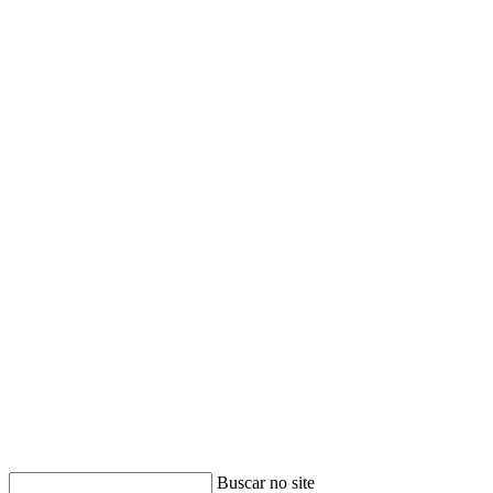
Buscar no site