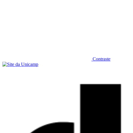
Contraste