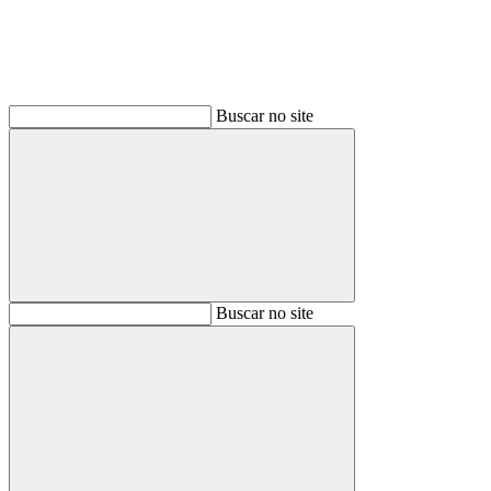
Buscar no site
Buscar
Buscar no site