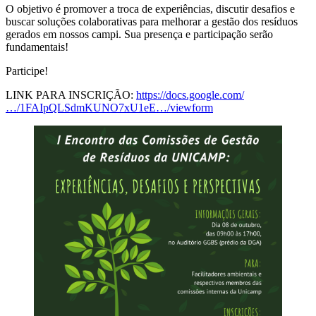
O objetivo é promover a troca de experiências, discutir desafios e
buscar soluções colaborativas para melhorar a gestão dos resíduos
gerados em nossos campi. Sua presença e participação serão
fundamentais!
Participe!
LINK
PARA INSCRIÇÃO:
https://docs.google.com/
…/1FAIpQLSdmKUNO7xU1eE…/viewform