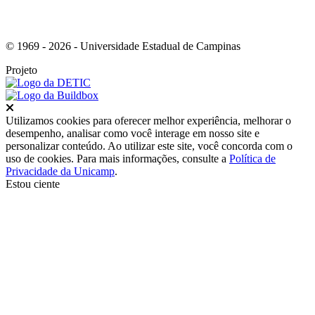
© 1969 - 2026 - Universidade Estadual de Campinas
Projeto
Fechar
Utilizamos cookies para oferecer melhor experiência, melhorar o
desempenho, analisar como você interage em nosso site e
personalizar conteúdo. Ao utilizar este site, você concorda com o
uso de cookies. Para mais informações, consulte a
Política de
Privacidade da Unicamp
.
Estou ciente
Ir para o topo