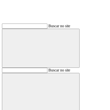
Buscar no site
Buscar
Buscar no site