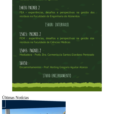
Últimas Notícias