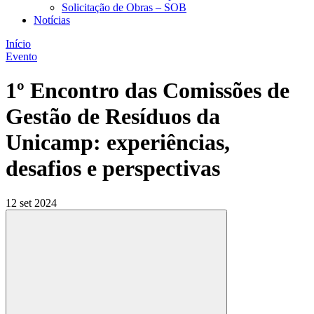
Solicitação de Obras – SOB
Notícias
Início
Evento
1º Encontro das Comissões de
Gestão de Resíduos da
Unicamp: experiências,
desafios e perspectivas
12 set 2024