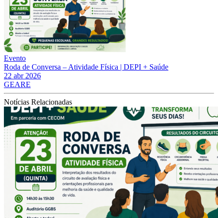
Evento
Roda de Conversa – Atividade Física | DEPI + Saúde
22 abr 2026
GEARE
Notícias Relacionadas