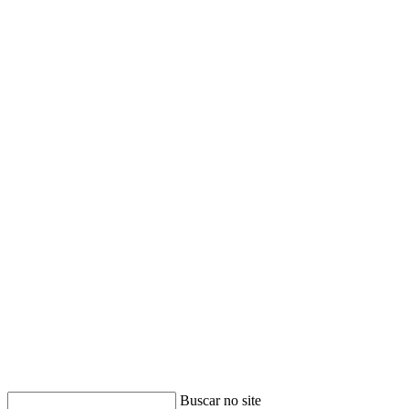
Buscar no site