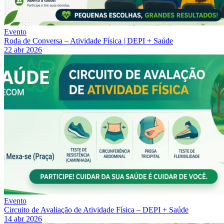
Evento
Roda de Conversa – Atividade Física | DEPI + Saúde
22 abr 2026
Evento
Circuito de Avaliação de Atividade Física – DEPI + Saúde
14 abr 2026