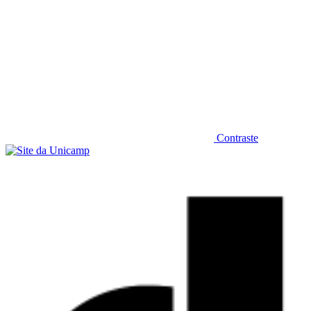
Contraste