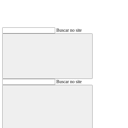
Buscar no site
Buscar
Buscar no site