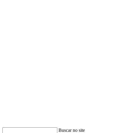
Buscar no site