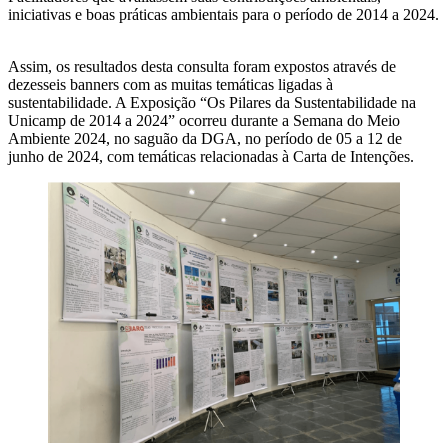
iniciativas e boas práticas ambientais para o período de 2014 a 2024.
Assim, os resultados desta consulta foram expostos através de
dezesseis banners com as muitas temáticas ligadas à
sustentabilidade. A Exposição “Os Pilares da Sustentabilidade na
Unicamp de 2014 a 2024” ocorreu durante a Semana do Meio
Ambiente 2024, no saguão da DGA, no período de 05 a 12 de
junho de 2024, com temáticas relacionadas à Carta de Intenções.