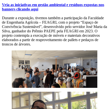
Veja as iniciativas em gestão ambiental e resíduos expostas nos
banners clicando aqui
Durante a exposição, tivemos também a participação da Faculdade
de Engenharia Agrícola – FEAGRI, com o projeto “Espaço de
Convivência Sustentável”, desenvolvido pelo servidor José Maria da
Silva, ganhador do Prêmio PAEPE pela FEAGRI em 2023. O
projeto contempla a execução de móveis e materiais decorativos
elaborados a partir de reaproveitamento de pallets e pedaços de
troncos de árvores.