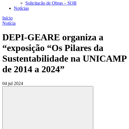
Solicitação de Obras – SOB
Notícias
Início
Notícia
DEPI-GEARE organiza a
“exposição “Os Pilares da
Sustentabilidade na UNICAMP
de 2014 a 2024”
04 jul 2024