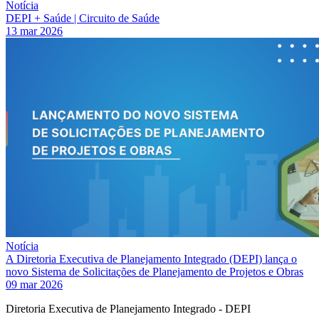
Notícia
DEPI + Saúde | Circuito de Saúde
13 mar 2026
Notícia
A Diretoria Executiva de Planejamento Integrado (DEPI) lança o
novo Sistema de Solicitações de Planejamento de Projetos e Obras
09 mar 2026
Diretoria Executiva de Planejamento Integrado - DEPI