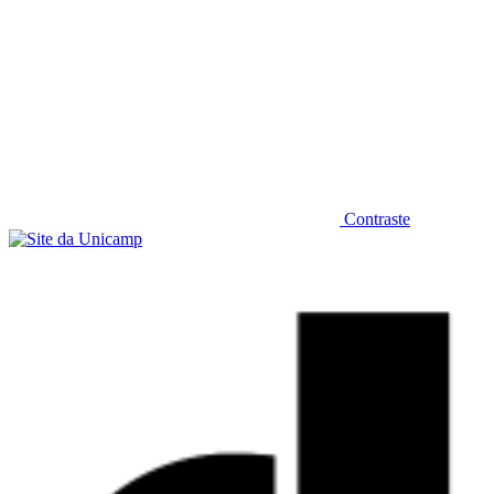
Contraste