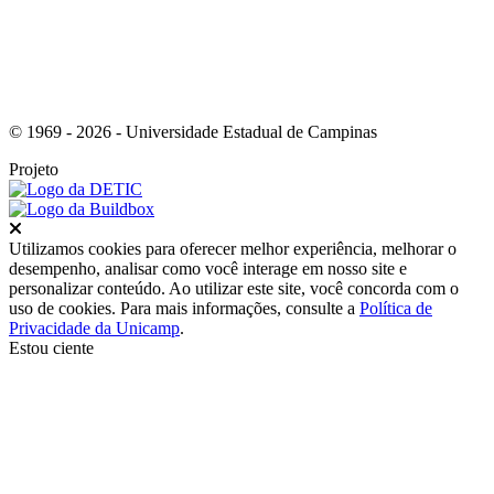
© 1969 - 2026 - Universidade Estadual de Campinas
Projeto
Fechar
Utilizamos cookies para oferecer melhor experiência, melhorar o
desempenho, analisar como você interage em nosso site e
personalizar conteúdo. Ao utilizar este site, você concorda com o
uso de cookies. Para mais informações, consulte a
Política de
Privacidade da Unicamp
.
Estou ciente
Ir para o topo