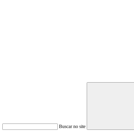
Buscar no site