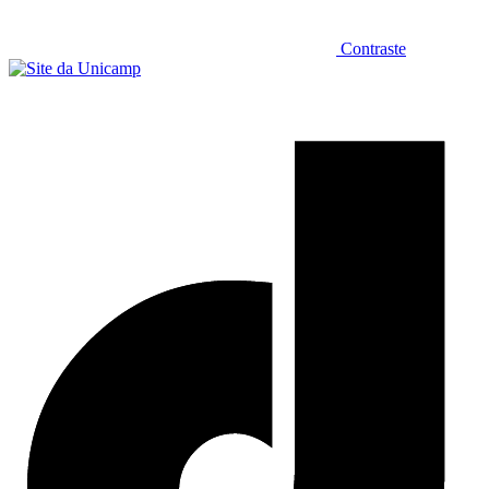
Contraste