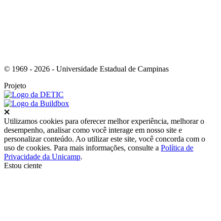
© 1969 - 2026 - Universidade Estadual de Campinas
Projeto
Fechar
Utilizamos cookies para oferecer melhor experiência, melhorar o
desempenho, analisar como você interage em nosso site e
personalizar conteúdo. Ao utilizar este site, você concorda com o
uso de cookies. Para mais informações, consulte a
Política de
Privacidade da Unicamp
.
Estou ciente
Ir para o topo