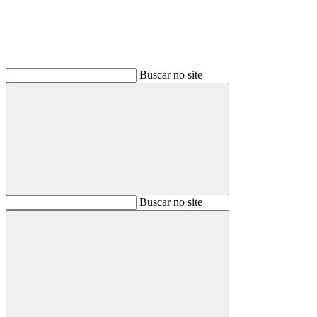
Buscar no site
Buscar
Buscar no site