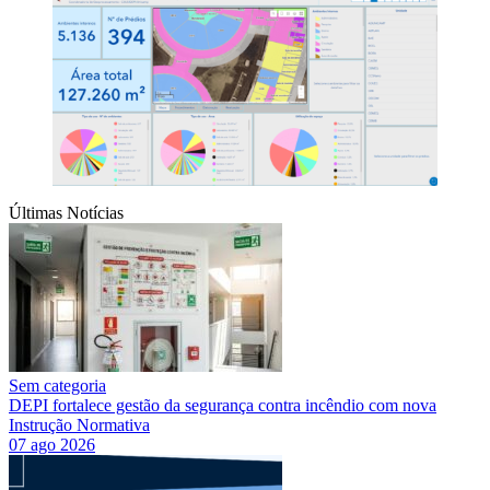
Últimas Notícias
Sem categoria
DEPI fortalece gestão da segurança contra incêndio com nova
Instrução Normativa
07 ago 2026