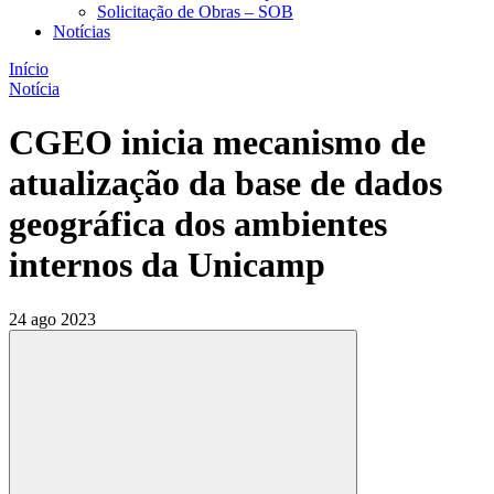
Solicitação de Obras – SOB
Notícias
Início
Notícia
CGEO inicia mecanismo de
atualização da base de dados
geográfica dos ambientes
internos da Unicamp
24 ago 2023