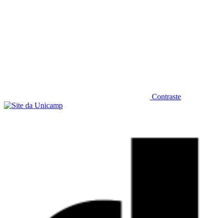
Contraste