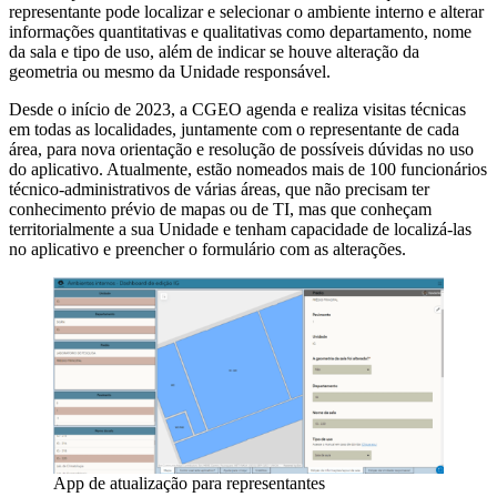
representante pode localizar e selecionar o ambiente interno e alterar
informações quantitativas e qualitativas como departamento, nome
da sala e tipo de uso, além de indicar se houve alteração da
geometria ou mesmo da Unidade responsável.
Desde o início de 2023, a CGEO agenda e realiza visitas técnicas
em todas as localidades, juntamente com o representante de cada
área, para nova orientação e resolução de possíveis dúvidas no uso
do aplicativo. Atualmente, estão nomeados mais de 100 funcionários
técnico-administrativos de várias áreas, que não precisam ter
conhecimento prévio de mapas ou de TI, mas que conheçam
territorialmente a sua Unidade e tenham capacidade de localizá-las
no aplicativo e preencher o formulário com as alterações.
App de atualização para representantes