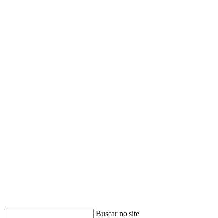
Buscar no site