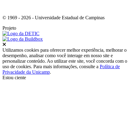
© 1969 - 2026 - Universidade Estadual de Campinas
Projeto
Fechar
Utilizamos cookies para oferecer melhor experiência, melhorar o
desempenho, analisar como você interage em nosso site e
personalizar conteúdo. Ao utilizar este site, você concorda com o
uso de cookies. Para mais informações, consulte a
Política de
Privacidade da Unicamp
.
Estou ciente
Ir para o topo