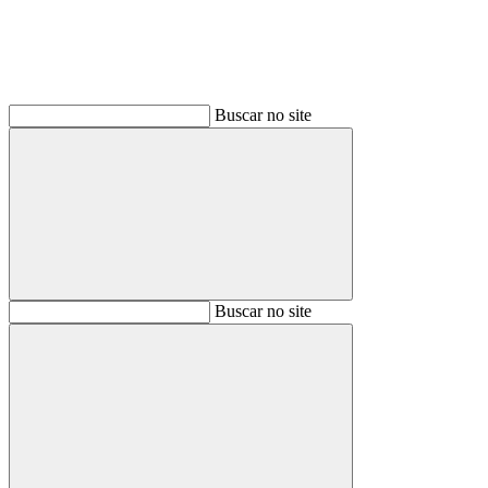
Buscar no site
Buscar
Buscar no site