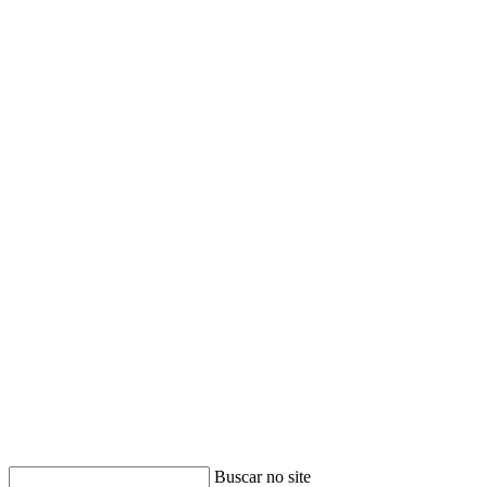
Buscar no site