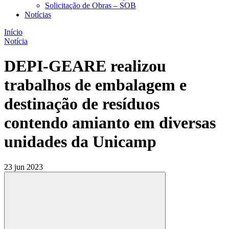
Solicitação de Obras – SOB
Notícias
Início
Notícia
DEPI-GEARE realizou
trabalhos de embalagem e
destinação de resíduos
contendo amianto em diversas
unidades da Unicamp
23 jun 2023