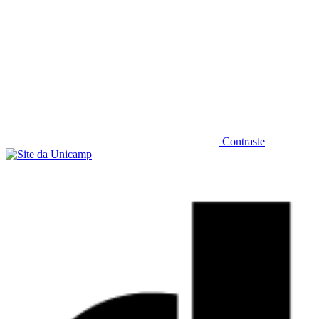
Contraste