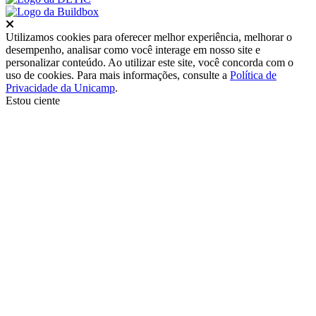
Fechar
Utilizamos cookies para oferecer melhor experiência, melhorar o
desempenho, analisar como você interage em nosso site e
personalizar conteúdo. Ao utilizar este site, você concorda com o
uso de cookies. Para mais informações, consulte a
Política de
Privacidade da Unicamp
.
Estou ciente
Ir para o topo