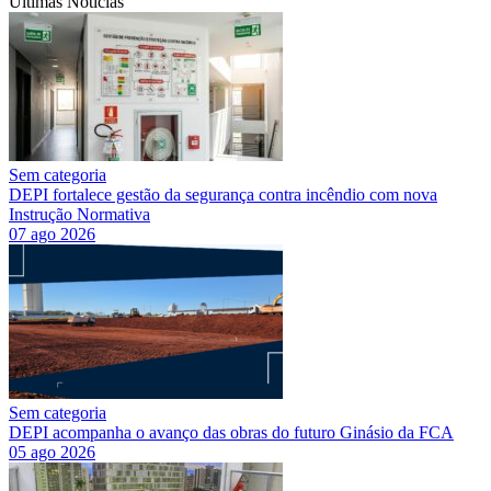
Últimas Notícias
Sem categoria
DEPI fortalece gestão da segurança contra incêndio com nova
Instrução Normativa
07 ago 2026
Sem categoria
DEPI acompanha o avanço das obras do futuro Ginásio da FCA
05 ago 2026