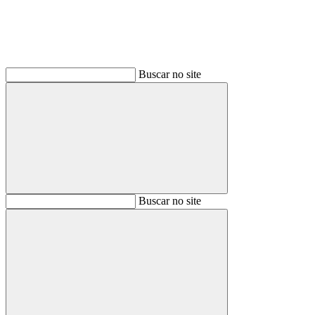
Buscar no site
Buscar
Buscar no site