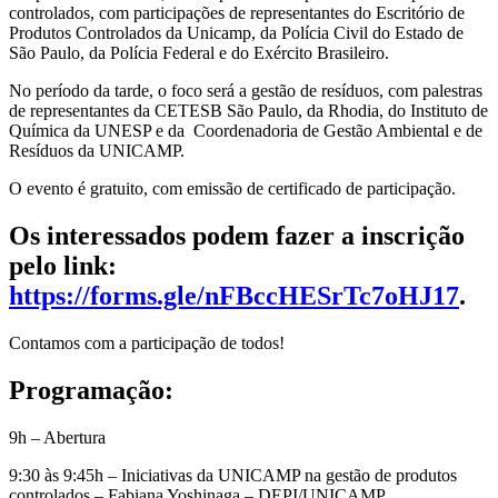
controlados, com participações de representantes do Escritório de
Produtos Controlados da Unicamp, da Polícia Civil do Estado de
São Paulo, da Polícia Federal e do Exército Brasileiro.
No período da tarde, o foco será a gestão de resíduos, com palestras
de representantes da CETESB São Paulo, da Rhodia, do Instituto de
Química da UNESP e da Coordenadoria de Gestão Ambiental e de
Resíduos da UNICAMP.
O evento é gratuito, com emissão de certificado de participação.
Os interessados podem fazer a inscrição
pelo link:
https://forms.gle/nFBccHESrTc7oHJ17
.
Contamos com a participação de todos!
Programação
:
9h – Abertura
9:30 às 9:45h – Iniciativas da UNICAMP na gestão de produtos
controlados – Fabiana Yoshinaga – DEPI/UNICAMP