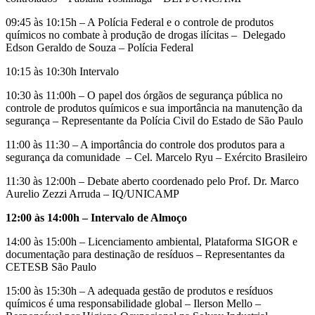
09:45 às 10:15h – A Polícia Federal e o controle de produtos
químicos no combate à produção de drogas ilícitas – Delegado
Edson Geraldo de Souza – Polícia Federal
10:15 às 10:30h Intervalo
10:30 às 11:00h – O papel dos órgãos de segurança pública no
controle de produtos químicos e sua importância na manutenção da
segurança – Representante da Polícia Civil do Estado de São Paulo
11:00 às 11:30 – A importância do controle dos produtos para a
segurança da comunidade – Cel. Marcelo Ryu – Exército Brasileiro
11:30 às 12:00h – Debate aberto coordenado pelo Prof. Dr. Marco
Aurelio Zezzi Arruda – IQ/UNICAMP
12:00 às 14:00h – Intervalo de Almoço
14:00 às 15:00h – Licenciamento ambiental, Plataforma SIGOR e
documentação para destinação de resíduos – Representantes da
CETESB São Paulo
15:00 às 15:30h – A adequada gestão de produtos e resíduos
químicos é uma responsabilidade global – Ilerson Mello –