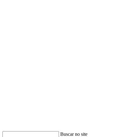
Buscar no site