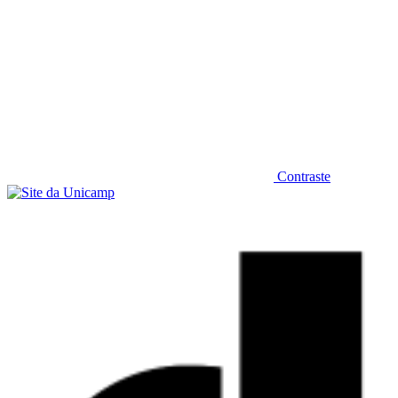
Contraste