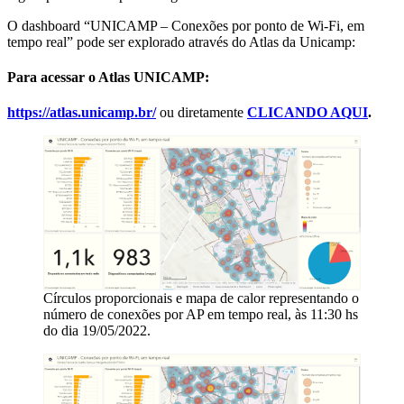
O dashboard “UNICAMP – Conexões por ponto de Wi-Fi, em
tempo real” pode ser explorado através do Atlas da Unicamp:
Para acessar o Atlas UNICAMP:
https://atlas.unicamp.br/
ou diretamente
CLICANDO AQUI
.
Círculos proporcionais e mapa de calor representando o
número de conexões por AP em tempo real, às 11:30 hs
do dia 19/05/2022.