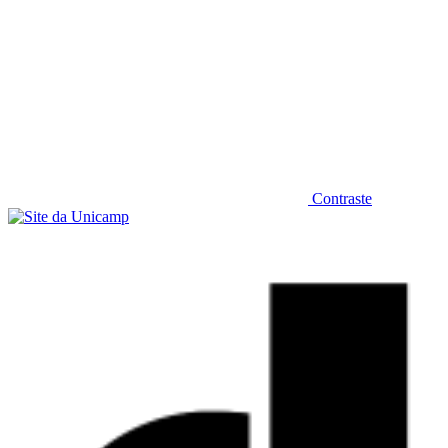
Contraste