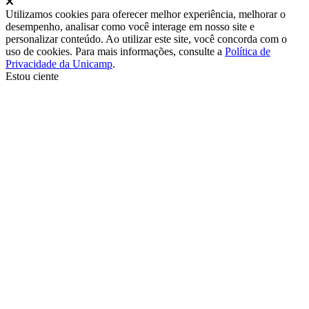
Fechar
Utilizamos cookies para oferecer melhor experiência, melhorar o
desempenho, analisar como você interage em nosso site e
personalizar conteúdo. Ao utilizar este site, você concorda com o
uso de cookies. Para mais informações, consulte a
Política de
Privacidade da Unicamp
.
Estou ciente
Ir para o topo