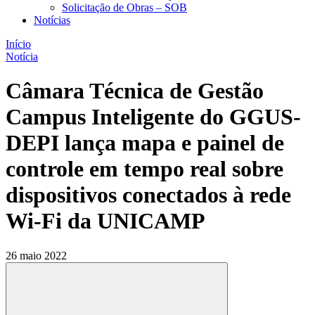
Solicitação de Obras – SOB
Notícias
Início
Notícia
Câmara Técnica de Gestão
Campus Inteligente do GGUS-
DEPI lança mapa e painel de
controle em tempo real sobre
dispositivos conectados à rede
Wi-Fi da UNICAMP
26 maio 2022