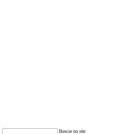
Buscar no site