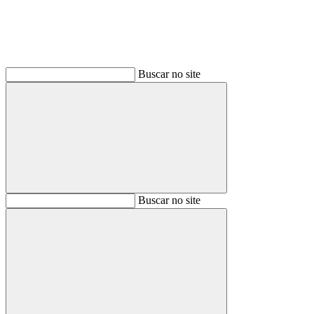
Buscar no site
Buscar
Buscar no site