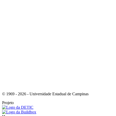
Link para o Instagram
Link para o Youtube
© 1969 - 2026 - Universidade Estadual de Campinas
Projeto