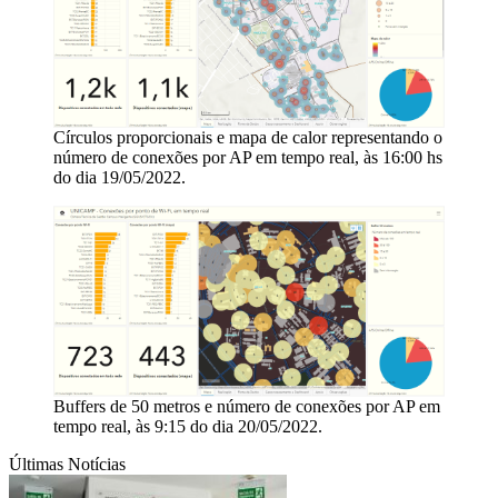
Círculos proporcionais e mapa de calor representando o
número de conexões por AP em tempo real, às 16:00 hs
do dia 19/05/2022.
Buffers de 50 metros e número de conexões por AP em
tempo real, às 9:15 do dia 20/05/2022.
Últimas Notícias