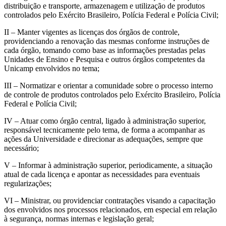
distribuição e transporte, armazenagem e utilização de produtos
controlados pelo Exército Brasileiro, Polícia Federal e Polícia Civil;
II – Manter vigentes as licenças dos órgãos de controle,
providenciando a renovação das mesmas conforme instruções de
cada órgão, tomando como base as informações prestadas pelas
Unidades de Ensino e Pesquisa e outros órgãos competentes da
Unicamp envolvidos no tema;
III – Normatizar e orientar a comunidade sobre o processo interno
de controle de produtos controlados pelo Exército Brasileiro, Polícia
Federal e Polícia Civil;
IV – Atuar como órgão central, ligado à administração superior,
responsável tecnicamente pelo tema, de forma a acompanhar as
ações da Universidade e direcionar as adequações, sempre que
necessário;
V – Informar à administração superior, periodicamente, a situação
atual de cada licença e apontar as necessidades para eventuais
regularizações;
VI – Ministrar, ou providenciar contratações visando a capacitação
dos envolvidos nos processos relacionados, em especial em relação
à segurança, normas internas e legislação geral;