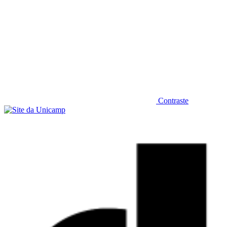
Contraste