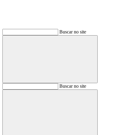
Buscar no site
Buscar
Buscar no site