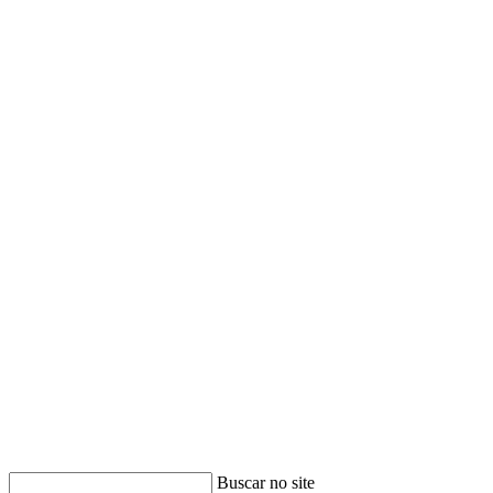
Buscar no site