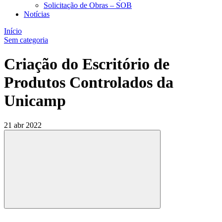
Solicitação de Obras – SOB
Notícias
Início
Sem categoria
Criação do Escritório de
Produtos Controlados da
Unicamp
21 abr 2022
Compartilhar
Compartilhar po