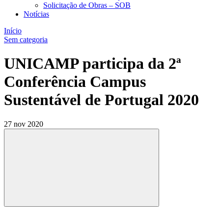
Solicitação de Obras – SOB
Notícias
Início
Sem categoria
UNICAMP participa da 2ª
Conferência Campus
Sustentável de Portugal 2020
27 nov 2020
Compartilhar
Compartilhar po