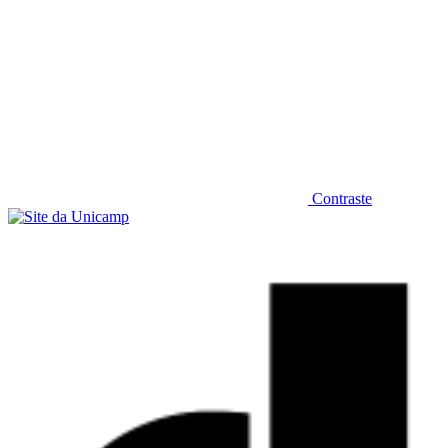
Contraste