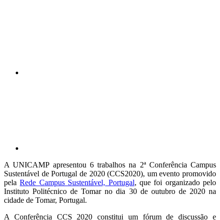
Compartilhar n
Compartilhar p
A UNICAMP apresentou 6 trabalhos na 2ª Conferência Campus
Sustentável de Portugal de 2020 (CCS2020), um evento promovido
pela
Rede Campus Sustentável, Portugal
, que foi organizado pelo
Instituto Politécnico de Tomar no dia 30 de outubro de 2020 na
cidade de Tomar, Portugal.
A Conferência CCS 2020 constitui um fórum de discussão e