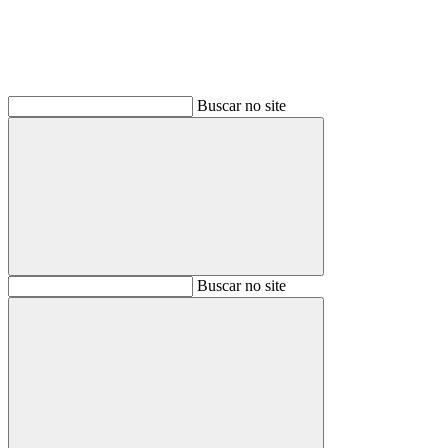
Buscar no site
Buscar
Buscar no site