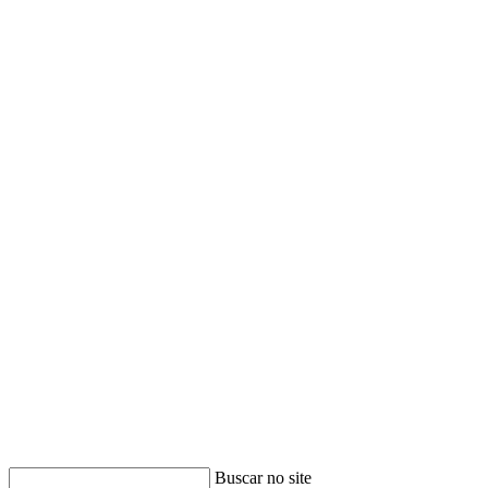
Buscar no site