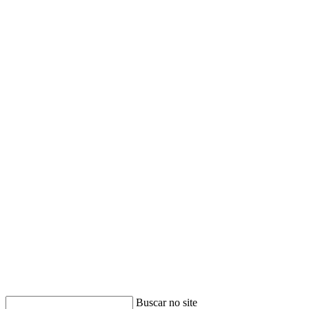
Buscar no site