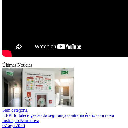
Últimas Notícias
Sem categoria
DEPI fortalece gestão da segurança contra incêndio com nova
Instrução Normativa
07 ago 2026