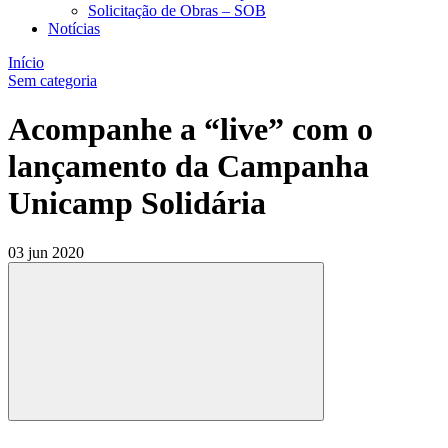
Solicitação de Obras – SOB
Notícias
Início
Sem categoria
Acompanhe a “live” com o
lançamento da Campanha
Unicamp Solidária
03 jun 2020
Compartilhar
Compartilhar po