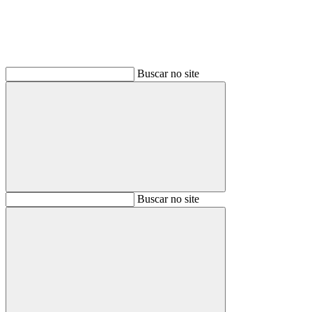
Buscar no site
Buscar
Buscar no site