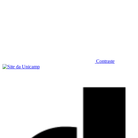
Contraste