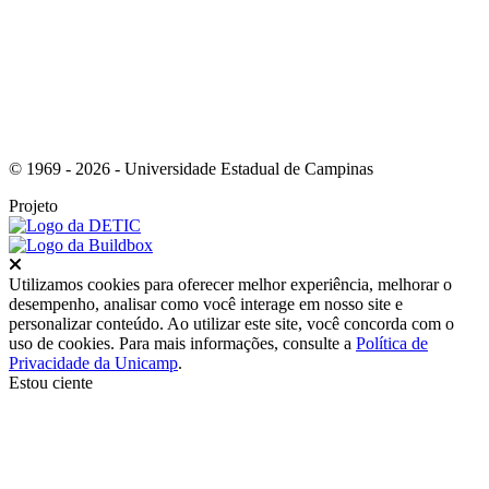
© 1969 - 2026 - Universidade Estadual de Campinas
Projeto
Fechar
Utilizamos cookies para oferecer melhor experiência, melhorar o
desempenho, analisar como você interage em nosso site e
personalizar conteúdo. Ao utilizar este site, você concorda com o
uso de cookies. Para mais informações, consulte a
Política de
Privacidade da Unicamp
.
Estou ciente
Ir para o topo