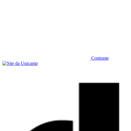
Contraste