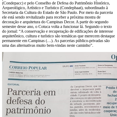
(Condepacc) e pelo Conselho de Defesa do Patrimônio Histórico,
Arqueológico, Artístico e Turístico (Condephaat), subordinado à
Secretaria da Cultura do Estado de São Paulo. Por meio da parceria
ele está sendo revitalizado para receber a próxima mostra de
decoração e arquitetura do Campinas Decor. A partir do segundo
semestre desse ano, o Cotuca volta a funcionar lá. Segundo o texto
do jornal: “A conservação e recuperação de edificações de interesse
arquitetônico, cultura e turístico são temáticas que merecem destaque
permanente em Campinas (…). As parcerias público-privadas são
uma das alternativas muito bem-vindas neste caminho”.