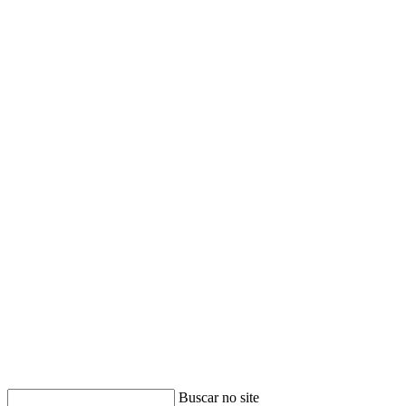
Buscar no site