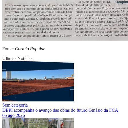
Fonte:
Correio Popular
Últimas Notícias
Sem categoria
DEPI acompanha o avanço das obras do futuro Ginásio da FCA
05 ago 2026