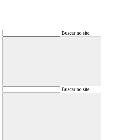
Buscar no site
Buscar
Buscar no site