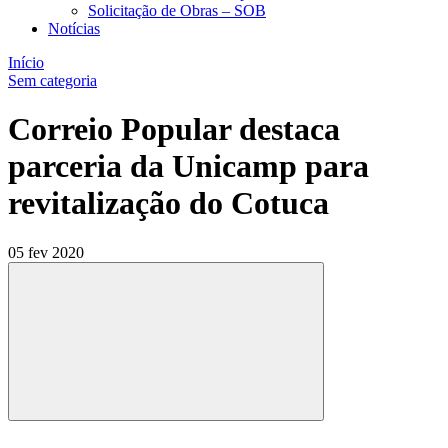
Solicitação de Obras – SOB
Notícias
Início
Sem categoria
Correio Popular destaca
parceria da Unicamp para
revitalização do Cotuca
05 fev 2020
Compartilhar
Compartilhar po