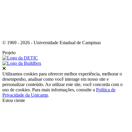
© 1969 - 2026 - Universidade Estadual de Campinas
Projeto
Fechar
Utilizamos cookies para oferecer melhor experiência, melhorar o
desempenho, analisar como você interage em nosso site e
personalizar conteúdo. Ao utilizar este site, você concorda com o
uso de cookies. Para mais informações, consulte a
Política de
Privacidade da Unicamp
.
Estou ciente
Ir para o topo